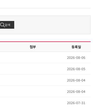
검색
첨부
등록일
2026-08-06
2026-08-05
2026-08-04
2026-08-04
2026-07-31