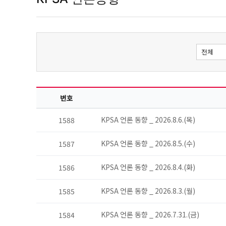
번호
KPSA 언론 동향 _ 2026.8.6.(목)
1588
KPSA 언론 동향 _ 2026.8.5.(수)
1587
KPSA 언론 동향 _ 2026.8.4.(화)
1586
KPSA 언론 동향 _ 2026.8.3.(월)
1585
KPSA 언론 동향 _ 2026.7.31.(금)
1584