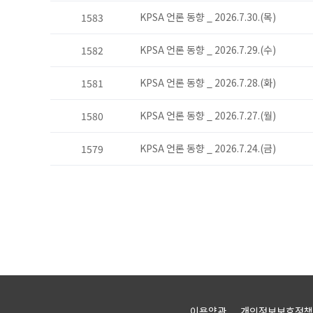
KPSA 언론 동향 _ 2026.7.30.(목)
1583
KPSA 언론 동향 _ 2026.7.29.(수)
1582
KPSA 언론 동향 _ 2026.7.28.(화)
1581
KPSA 언론 동향 _ 2026.7.27.(월)
1580
KPSA 언론 동향 _ 2026.7.24.(금)
1579
이용약관
개인정보보호정책