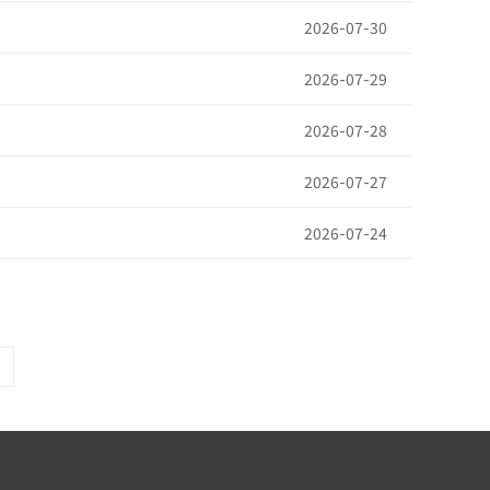
2026-07-30
2026-07-29
2026-07-28
2026-07-27
2026-07-24