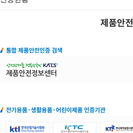
제품안전
통합 제품안전인증 검색
전기용품·생활용품·어린이제품 인증기관