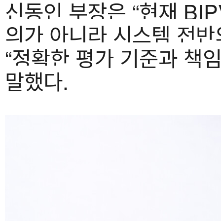
신동인 부장은 “현재 BI
의가 아니라 시스템 전반
“정확한 평가 기준과 책
말했다.