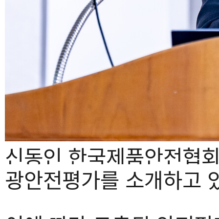
신동인 한국제품안전협회 
광안전평가를 소개하고 있