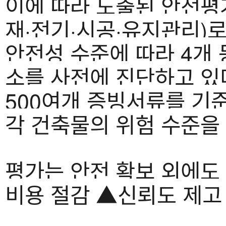
이에 따라 도출된 안전평
재·전기·시공·유지관리)
안전성 수준에 따라 4개 등
소를 사전에 진단하고 있
500여개 증빙서류를 기준
각 건축물의 위험 수준을
평가는 안전 확보 외에도
비용 절감 ▲신뢰도 제고