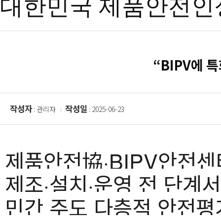
대한민국 제품안전인
“BIPV에 
작성자
작성일
: 관리자
: 2025-06-23
제품안전協·BIPV안전센터,
제조·설치·운영 전 단계서
민간 주도 다층적 안전평