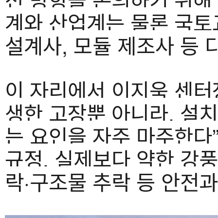
계와 산업계는 물론 국토
설계사, 모듈 제조사 등 
이 자리에서 이지욱 센터
생한 고장뿐 아니라, 설치
는 요인을 자주 마주한다
규정, 실제보다 약한 강풍
락·구조물 추락 등 안전과