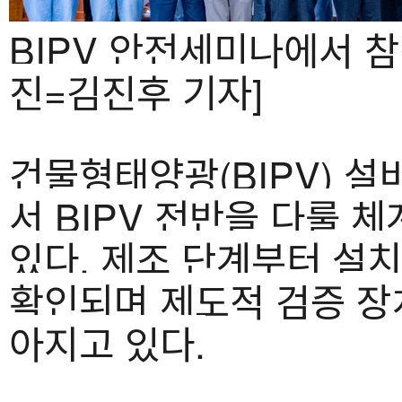
BIPV 안전세미나에서 참
진=김진후 기자]
건물형태양광(BIPV) 
서 BIPV 전반을 다룰
있다. 제조 단계부터 설치
확인되며 제도적 검증 장
아지고 있다.