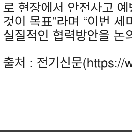
로 현장에서 안전사고 예
것이 목표”라며 “이번 
실질적인 협력방안을 논의
출처 : 전기신문(https://w