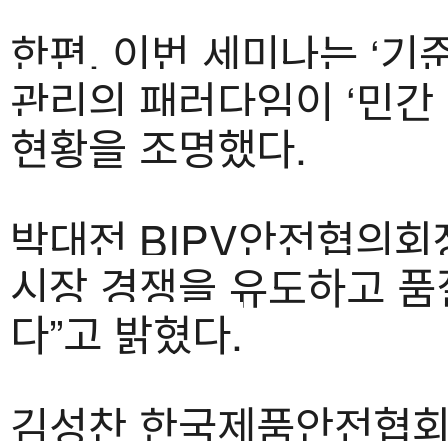
한편, 이번 세미나는 ‘기
관리의 패러다임이 ‘민간
현황을 조명했다.
박대전 BIPV안전협의회
시장 경쟁을 유도하고 품
다”고 밝혔다.
김성찬 한국제품안전협회장