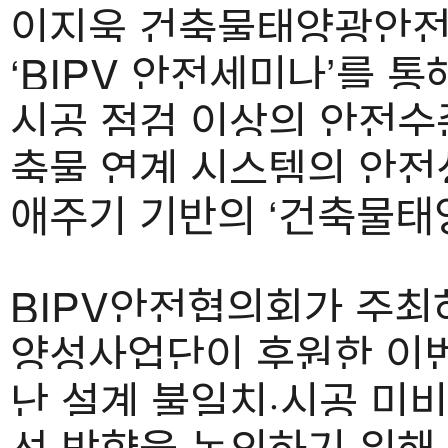
이지욱 건축물태양광안전
‘BIPV 안전세미나’를 통
시공 점검 이상의 안전수
축물 연계 시스템의 안전
애주기 기반의 ‘건축물태
BIPV안전협의회가 주최
양성사업단이 후원한 이번
난 설계 불일치·시공 미비
선 방향을 논의하기 위해