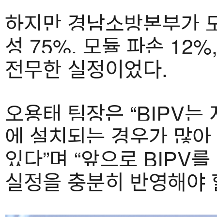
하지만 경남소방본부가 도
성 75%, 모듈 파손 12
전무한 실정이었다.
오용태 팀장은 “BIPV는
에 설치되는 경우가 많아 
있다”며 “앞으로 BIPV
실정을 충분히 반영해야 