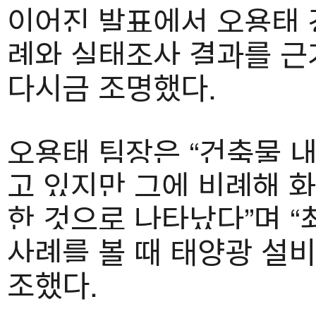
이어진 발표에서 오용태
례와 실태조사 결과를 근
다시금 조명했다.
오용태 팀장은 “건축물 내
고 있지만 그에 비례해 화
한 것으로 나타났다”며 “
사례를 볼 때 태양광 설비
조했다.