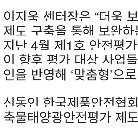
이지욱 센터장은 “더욱 
제도 구축을 통해 보완하는
지난 4월 제1호 안전평가
이 향후 평가 대상 사업
인을 반영해 ‘맞춤형’으로
신동인 한국제품안전협회 
축물태양광안전평가 제도