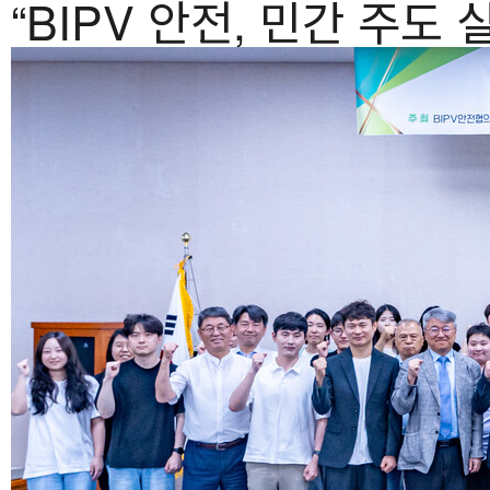
“BIPV 안전, 민간 주도