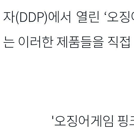
자(DDP)에서 열린 ‘오
는 이러한 제품들을 직접
'오징어게임 핑