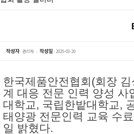
작성자
작성일
: 관리자
: 2025-03-20
한국제품안전협회(회장 김
계 대응 전문 인력 양성 
대학교, 국립한밭대학교, 공
태양광 전문인력 교육 수료
일 밝혔다.