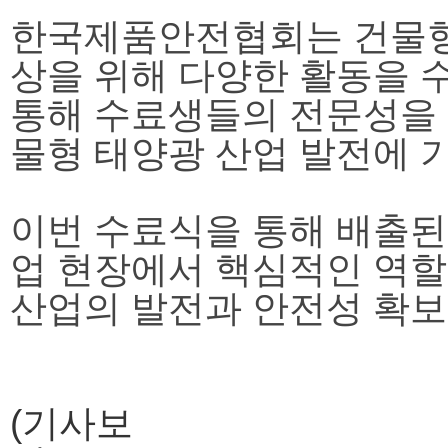
한국제품안전협회는 건물형
상을 위해 다양한 활동을 
통해 수료생들의 전문성을
물형 태양광 산업 발전에 
이번 수료식을 통해 배출된
업 현장에서 핵심적인 역할
산업의 발전과 안전성 확보
(기사보