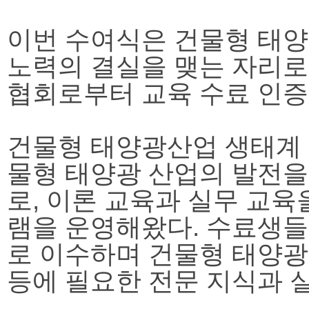
이번 수여식은 건물형 태양
노력의 결실을 맺는 자리로
협회로부터 교육 수료 인증
건물형 태양광산업 생태계 
물형 태양광 산업의 발전을
로, 이론 교육과 실무 교
램을 운영해왔다. 수료생들
로 이수하며 건물형 태양광
등에 필요한 전문 지식과 