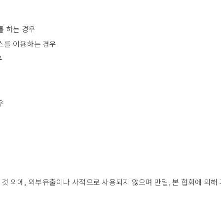
를 하는 경우
스를 이용하는 경우
우
우
 외에, 외부유출이나 사적으로 사용되지 않으며 만일, 본 협회에 의해