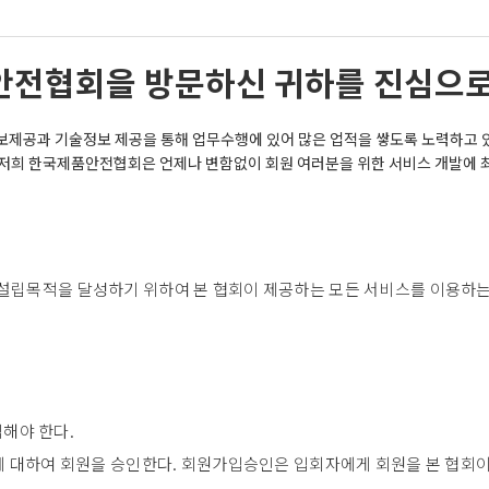
안전협회을 방문하신 귀하를 진심으로
보제공과 기술정보 제공을 통해 업무수행에 있어 많은 업적을 쌓도록 노력하고 
 저희 한국제품안전협회은 언제나 변함없이 회원 여러분을 위한 서비스 개발에 
 설립목적을 달성하기 위하여 본 협회이 제공하는 모든 서비스를 이용하는
해야 한다.
자에 대하여 회원을 승인한다. 회원가입승인은 입회자에게 회원을 본 협회