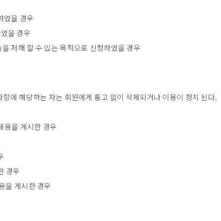
하였을 경우
하였을 경우
을 저해 할 수 있는 목적으로 신청하였을 경우
 사항에 해당하는 자는 회원에게 통고 없이 삭제되거나 이용이 정지 된다.
 내용을 게시한 경우
우
한 경우
내용을 게시한 경우