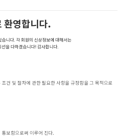
 환영합니다.
있습니다. 각 회원의 신상정보에 대해서는
최선을 다하겠습니다! 감사합니다.
 조건 및 절차에 관한 필요한 사항을 규정함을 그 목적으로
이 통보함으로써 이루어 진다.