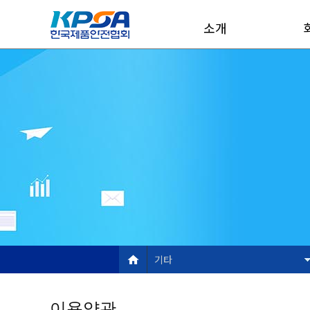
소개
기타
이용약관