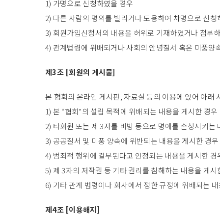
1) 가명으로 신청하였을 경우
2) 다른 사람의 명의를 빌리거나 도용하여 차명으로 신청
3) 회원가입신청서의 내용을 허위로 기재하였거나 첨부
4) 관계법령에 위배되거나 사회의 안녕질서 혹은 미풍양속
제3조 [회원의 게시물]
본 협회의 온라인 게시판, 자료실 등의 이용에 있어 아래
1) 본 “협회”의 설립 목적에 위배되는 내용을 게시한 경우
2) 타회원 또는 제 3자를 비방 등으로 명예를 손상시키는
3) 공공질서 및 미풍 양속에 위반되는 내용을 게시한 경우
4) 범죄적 행위에 결부된다고 인정되는 내용을 게시한 경
5) 제 3자의 저작권 등 기타 권리를 침해하는 내용을 게시
6) 기타 관계 법령이나 회사에서 정한 규정에 위배되는 
제4조 [이용해지]