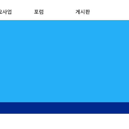
요사업
포럼
게시판