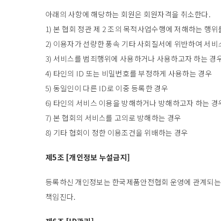
아래의 사항에 해당하는 회원은 회원자격을 취소한다.
1) 본 협회 정관 제 2 조의 목적사업수행에 저해하는 행위
2) 이용자가 선량한 풍속 기타 사회질서에 위반하여 서비
3) 서비스를 범죄행위에 사용하거나 사용하고자 하는 경
4) 타인의 ID 또는 비밀번호를 부정하게 사용하는 경우
5) 동일인이 다른 ID로 이중 등록한 경우
6) 타인의 서비스 이용을 방해하거나 방해하고자 하는 경
7) 본 협회의 서비스를 고의로 방해하는 경우
8) 기타 협회이 정한 이용조건을 위배하는 경우
제5조 [개인정보 누설금지]
등록하신 개인정보는 한국제품안전협회 운영에 관계되는 것
책임진다.