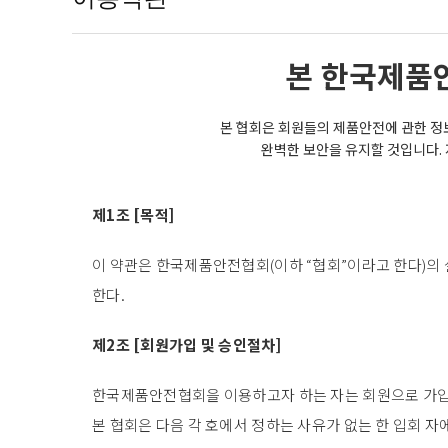
본 한국제품
본 협회은 회원들의 제품안전에 관한 정
완벽한 보안을 유지할 것입니다.
제1조 [목적]
이 약관은 한국제품안전협회(이하 “협회”이라고 한다)의
한다.
제2조 [회원가입 및 승인절차]
한국제품안전협회을 이용하고자 하는 자는 회원으로 가입
본 협회은 다음 각 호에서 정하는 사유가 없는 한 입회 