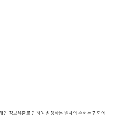
 개인 정보유출로 인하여 발생하는 일체의 손해는 협회이