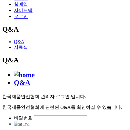
웹메일
사이트맵
로그인
Q&A
Q&A
자료실
Q&A
Q&A
한국제품안전협회 관리자 로그인 입니다.
한국제품안전협회에 관련된 Q&A를 확인하실 수 있습니다.
비밀번호