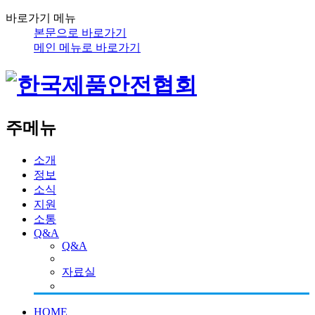
바로가기 메뉴
본문으로 바로가기
메인 메뉴로 바로가기
주메뉴
소개
정보
소식
지원
소통
Q&A
Q&A
자료실
HOME