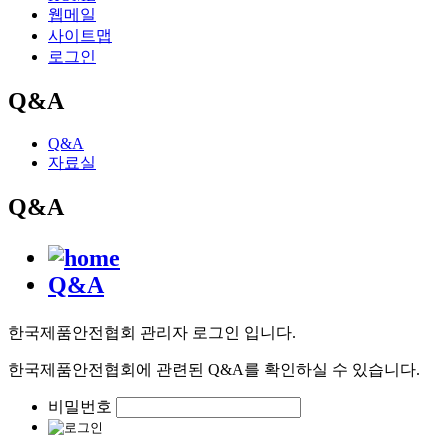
웹메일
사이트맵
로그인
Q&A
Q&A
자료실
Q&A
Q&A
한국제품안전협회 관리자 로그인 입니다.
한국제품안전협회에 관련된 Q&A를 확인하실 수 있습니다.
비밀번호