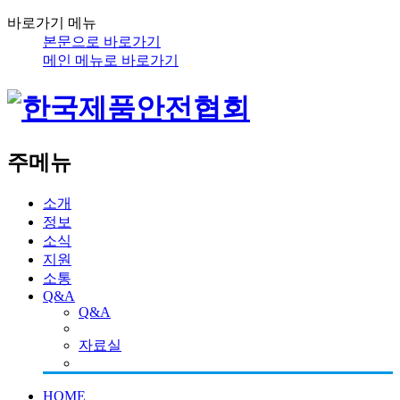
바로가기 메뉴
본문으로 바로가기
메인 메뉴로 바로가기
주메뉴
소개
정보
소식
지원
소통
Q&A
Q&A
자료실
HOME