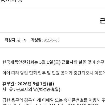
근
작성자
작성일
: 관리자
: 2026-04-30
한국제품안전협회는
5월 1일(금) 근로자의 날
을 맞아 휴
이에 따라 당일 협회 업무 및 민원 응대가 중단되오니 이용
휴무일 : 2026년 5월 1일(금)
사 유 : 근로자의 날(법정공휴일)
급한 용무의 경우 아래 이메일 또는 휴대폰번호를 이용해 