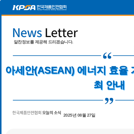
알찬정보를 제공해 드리겠습니다.
아세안(ASEAN) 에너지 효율
최 안내
2025년 08월 27일