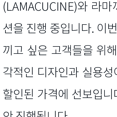
(LAMACUCINE)와 라
션을 진행 중입니다. 이
끼고 싶은 고객들을 위
각적인 디자인과 실용성이
할인된 가격에 선보입니다
안 진행됩니다.