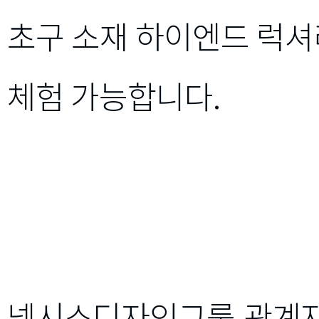
초구 소재 하이엔드 럭셔
체험 가능합니다.
넥시스디자인그룹 관계자