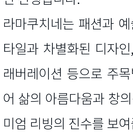
라마쿠치네는 패션과 예
타일과 차별화된 디자인
래버레이션 등으로 주목
어 삶의 아름다움과 창의
미엄 리빙의 진수를 보여