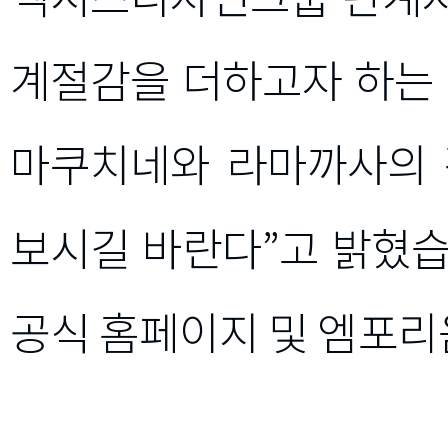
계절감을 더하고자 하는 
마쿠치네와 라마까사의 
보시길 바란다”고 밝혔
공식 홈페이지 및 엠포리