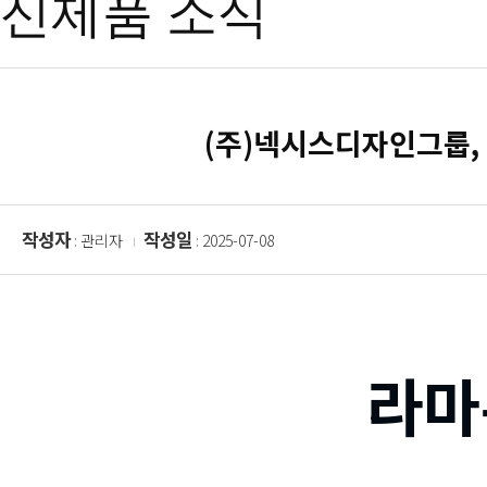
신제품 소식
(주)넥시스디자인그룹,
작성자
작성일
: 관리자
: 2025-07-08
라마