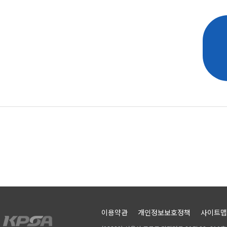
이용약관
개인정보보호정책
사이트맵