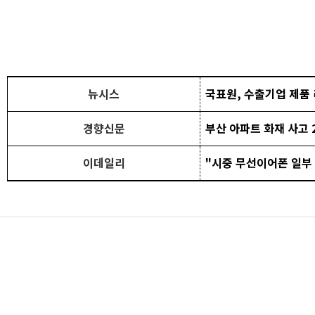
뉴시스
국표원, 수출기업 제품 
경향신문
부산 아파트 화재 사고 
이데일리
"시중 무선이어폰 일부