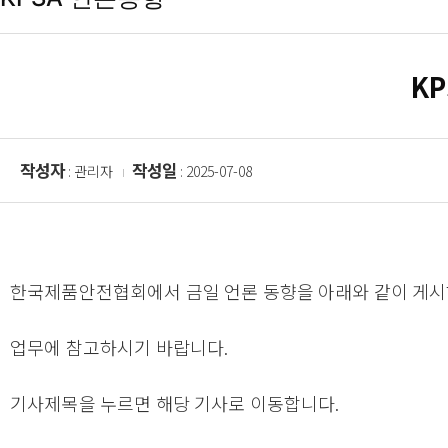
KP
작성자
작성일
: 관리자
: 2025-07-08
한국제품안전협회에서 금일 언론 동향을 아래와 같이 게시
업무에 참고하시기 바랍니다.
기사제목을 누르면 해당 기사로 이동합니다.