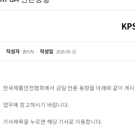
KP
작성자
작성일
: 관리자
: 2026-05-13
한국제품안전협회에서 금일 언론 동향을 아래와 같이 게시
업무에 참고하시기 바랍니다.
기사제목을 누르면 해당 기사로 이동합니다.