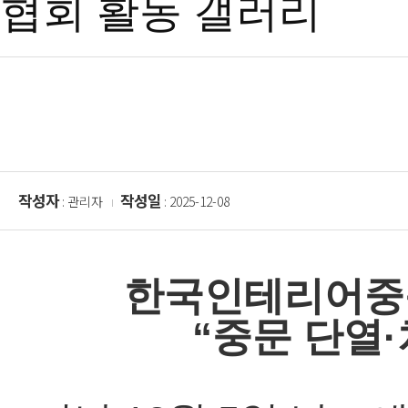
협회 활동 갤러리
작성자
작성일
: 관리자
: 2025-12-08
한국인테리어중
“
중문 단열
·