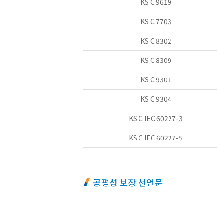
KS C 9619
KS C 7703
KS C 8302
KS C 8309
KS C 9301
KS C 9304
KS C IEC 60227-3
KS C IEC 60227-5
공평성 보장 선언문