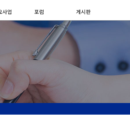
요사업
포럼
게시판