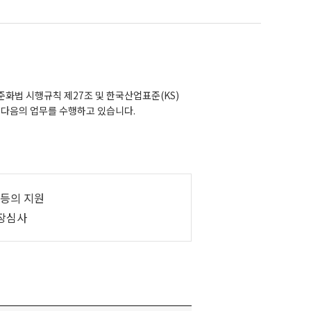
법 시행규칙 제27조 및 한국산업표준(KS)
다음의 업무를 수행하고 있습니다.
 등의 지원
공장심사