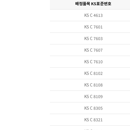
배정품목 KS표준번호
KS C 4613
KS C 7601
KS C 7603
KS C 7607
KS C 7610
KS C 8102
KS C 8108
KS C 8109
KS C 8305
KS C 8321