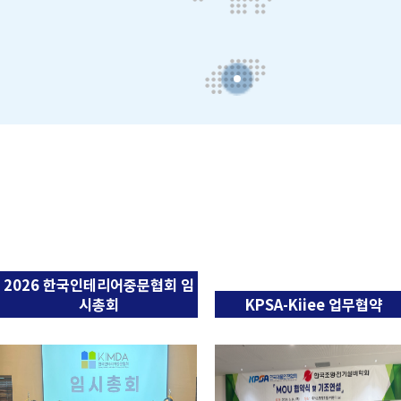
2026 한국인테리어중문협회 임
시총회
KPSA-Kiiee 업무협약