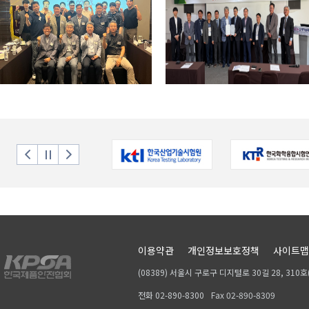
이용약관
개인정보보호정책
사이트맵
(08389) 서울시 구로구 디지털로 30길 28, 31
전화 02-890-8300
Fax 02-890-8309